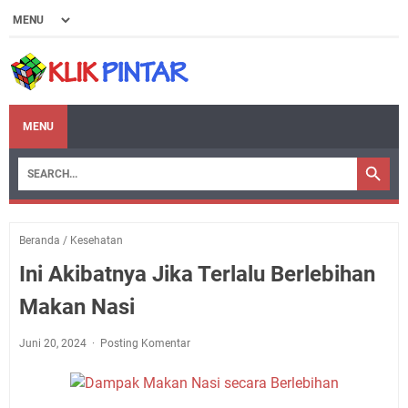
MENU
Beranda
/
Kesehatan
Ini Akibatnya Jika Terlalu Berlebihan
Makan Nasi
Juni 20, 2024
Posting Komentar