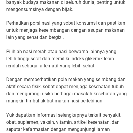
banyak budaya makanan di seluruh dunia, penting untuk
mengonsumsinya dengan bijak.
Perhatikan porsi nasi yang sobat konsumsi dan pastikan
untuk menjaga keseimbangan dengan asupan makanan
lain yang sehat dan bergizi.
Pilihlah nasi merah atau nasi berwarna lainnya yang
lebih tinggi serat dan memiliki indeks glikemik lebih
rendah sebagai alternatif yang lebih sehat.
Dengan memperhatikan pola makan yang seimbang dan
aktif secara fisik, sobat dapat menjaga kesehatan tubuh
dan mengurangi risiko berbagai masalah kesehatan yang
mungkin timbul akibat makan nasi berlebihan.
Yuk dapatkan informasi selengkapnya terkait penyakit,
obat, suplemen, vaksin, vitamin, artikel kesehatan, dan
seputar kefarmasian dengan mengunjungi laman