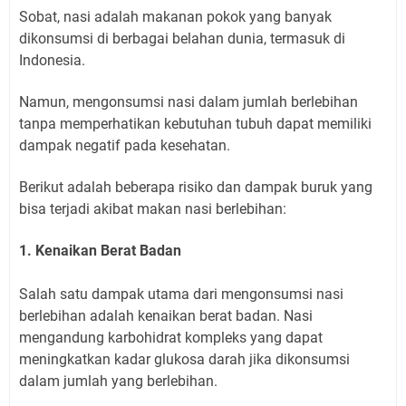
Sobat, nasi adalah makanan pokok yang banyak
dikonsumsi di berbagai belahan dunia, termasuk di
Indonesia.
Namun, mengonsumsi nasi dalam jumlah berlebihan
tanpa memperhatikan kebutuhan tubuh dapat memiliki
dampak negatif pada kesehatan.
Berikut adalah beberapa risiko dan dampak buruk yang
bisa terjadi akibat makan nasi berlebihan:
1. Kenaikan Berat Badan
Salah satu dampak utama dari mengonsumsi nasi
berlebihan adalah kenaikan berat badan. Nasi
mengandung karbohidrat kompleks yang dapat
meningkatkan kadar glukosa darah jika dikonsumsi
dalam jumlah yang berlebihan.