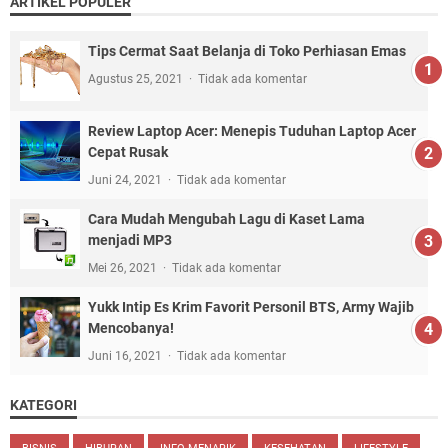
ARTIKEL POPULER
Tips Cermat Saat Belanja di Toko Perhiasan Emas
Agustus 25, 2021
Tidak ada komentar
Review Laptop Acer: Menepis Tuduhan Laptop Acer
Cepat Rusak
Juni 24, 2021
Tidak ada komentar
Cara Mudah Mengubah Lagu di Kaset Lama
menjadi MP3
Mei 26, 2021
Tidak ada komentar
Yukk Intip Es Krim Favorit Personil BTS, Army Wajib
Mencobanya!
Juni 16, 2021
Tidak ada komentar
KATEGORI