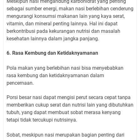
Meskipun nasi mengandung karbohidrat yang penting
sebagai sumber energi, makan nasi berlebihan cenderung
mengurangi konsumsi makanan lain yang kaya serat,
vitamin, dan mineral penting lainnya. Hal ini dapat
berkontribusi pada kekurangan nutrisi dan masalah
kesehatan lainnya dalam jangka panjang.
6. Rasa Kembung dan Ketidaknyamanan
Pola makan yang berlebihan nasi bisa menyebabkan
rasa kembung dan ketidaknyamanan dalam
pencernaan.
Porsi besar nasi dapat mengisi perut secara cepat tanpa
memberikan cukup serat dan nutrisi lain yang dibutuhkan
tubuh, yang dapat membuat sobat merasa kenyang
tetapi tidak tercukupi nutrisinya.
Sobat, meskipun nasi merupakan bagian penting dari