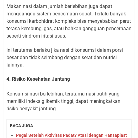
Makan nasi dalam jumlah berlebihan juga dapat
mengganggu sistem pencernaan sobat. Terlalu banyak
konsumsi karbohidrat kompleks bisa menyebabkan perut
terasa kembung, gas, atau bahkan gangguan pencernaan
seperti sindrom iritasi usus.
Ini terutama berlaku jika nasi dikonsumsi dalam porsi
besar dan tidak seimbang dengan serat dan nutrisi
lainnya.
4. Risiko Kesehatan Jantung
Konsumsi nasi berlebihan, terutama nasi putih yang
memiliki indeks glikemik tinggi, dapat meningkatkan
risiko penyakit jantung.
BACA JUGA
Pegal Setelah Aktivitas Padat? Atasi dengan Hansaplast