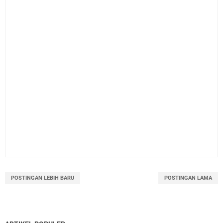
POSTINGAN LEBIH BARU
POSTINGAN LAMA