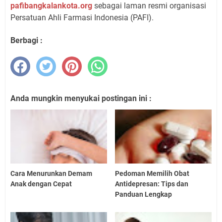
pafibangkalankota.org
sebagai laman resmi organisasi
Persatuan Ahli Farmasi Indonesia (PAFI).
Berbagi :
Anda mungkin menyukai postingan ini :
Cara Menurunkan Demam
Pedoman Memilih Obat
Anak dengan Cepat
Antidepresan: Tips dan
Panduan Lengkap