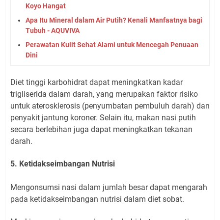
Koyo Hangat
Apa Itu Mineral dalam Air Putih? Kenali Manfaatnya bagi
Tubuh - AQUVIVA
Perawatan Kulit Sehat Alami untuk Mencegah Penuaan
Dini
Diet tinggi karbohidrat dapat meningkatkan kadar
trigliserida dalam darah, yang merupakan faktor risiko
untuk aterosklerosis (penyumbatan pembuluh darah) dan
penyakit jantung koroner. Selain itu, makan nasi putih
secara berlebihan juga dapat meningkatkan tekanan
darah.
5. Ketidakseimbangan Nutrisi
Mengonsumsi nasi dalam jumlah besar dapat mengarah
pada ketidakseimbangan nutrisi dalam diet sobat.