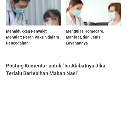
Menaklukkan Penyakit
Mengulas Homecare,
Menular: Peran Vaksin dalam
Manfaat, dan Jenis
Pencegahan
Layanannya
Posting Komentar untuk "Ini Akibatnya Jika
Terlalu Berlebihan Makan Nasi"