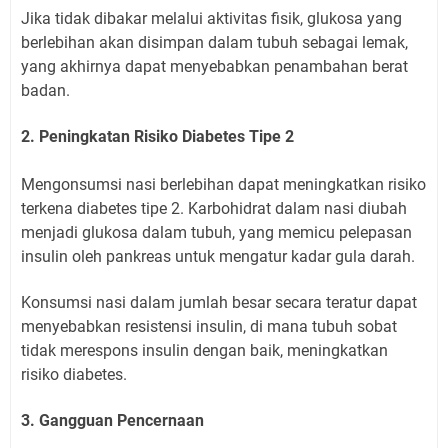
Jika tidak dibakar melalui aktivitas fisik, glukosa yang
berlebihan akan disimpan dalam tubuh sebagai lemak,
yang akhirnya dapat menyebabkan penambahan berat
badan.
2. Peningkatan Risiko Diabetes Tipe 2
Mengonsumsi nasi berlebihan dapat meningkatkan risiko
terkena diabetes tipe 2. Karbohidrat dalam nasi diubah
menjadi glukosa dalam tubuh, yang memicu pelepasan
insulin oleh pankreas untuk mengatur kadar gula darah.
Konsumsi nasi dalam jumlah besar secara teratur dapat
menyebabkan resistensi insulin, di mana tubuh sobat
tidak merespons insulin dengan baik, meningkatkan
risiko diabetes.
3. Gangguan Pencernaan