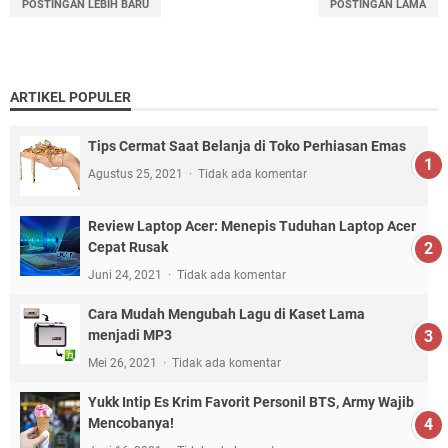
POSTINGAN LEBIH BARU
POSTINGAN LAMA
ARTIKEL POPULER
Tips Cermat Saat Belanja di Toko Perhiasan Emas
Agustus 25, 2021
Tidak ada komentar
Review Laptop Acer: Menepis Tuduhan Laptop Acer
Cepat Rusak
Juni 24, 2021
Tidak ada komentar
Cara Mudah Mengubah Lagu di Kaset Lama
menjadi MP3
Mei 26, 2021
Tidak ada komentar
Yukk Intip Es Krim Favorit Personil BTS, Army Wajib
Mencobanya!