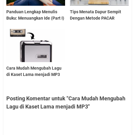
Panduan Lengkap Menulis
Tips Menata Dapur Sempit
Buku: Menuangkan Ide (Part I)
Dengan Metode PACAR
Cara Mudah Mengubah Lagu
di Kaset Lama menjadi MP3
Posting Komentar untuk "Cara Mudah Mengubah
Lagu di Kaset Lama menjadi MP3"