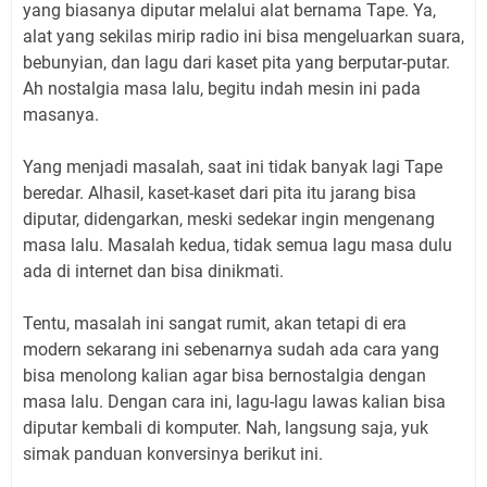
yang biasanya diputar melalui alat bernama Tape. Ya,
alat yang sekilas mirip radio ini bisa mengeluarkan suara,
bebunyian, dan lagu dari kaset pita yang berputar-putar.
Ah nostalgia masa lalu, begitu indah mesin ini pada
masanya.
Yang menjadi masalah, saat ini tidak banyak lagi Tape
beredar. Alhasil, kaset-kaset dari pita itu jarang bisa
diputar, didengarkan, meski sedekar ingin mengenang
masa lalu. Masalah kedua, tidak semua lagu masa dulu
ada di internet dan bisa dinikmati.
Tentu, masalah ini sangat rumit, akan tetapi di era
modern sekarang ini sebenarnya sudah ada cara yang
bisa menolong kalian agar bisa bernostalgia dengan
masa lalu. Dengan cara ini, lagu-lagu lawas kalian bisa
diputar kembali di komputer. Nah, langsung saja, yuk
simak panduan konversinya berikut ini.