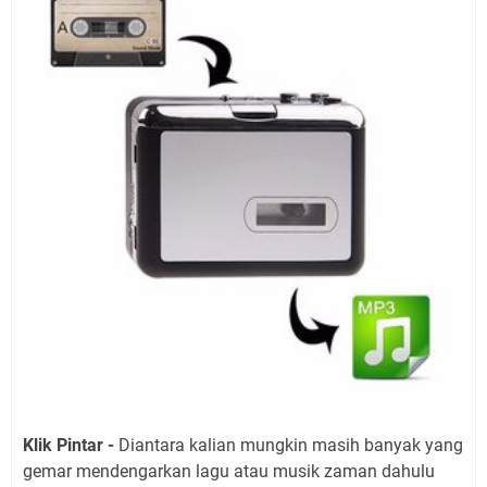
Klik Pintar -
Diantara kalian mungkin masih banyak yang
gemar mendengarkan lagu atau musik zaman dahulu