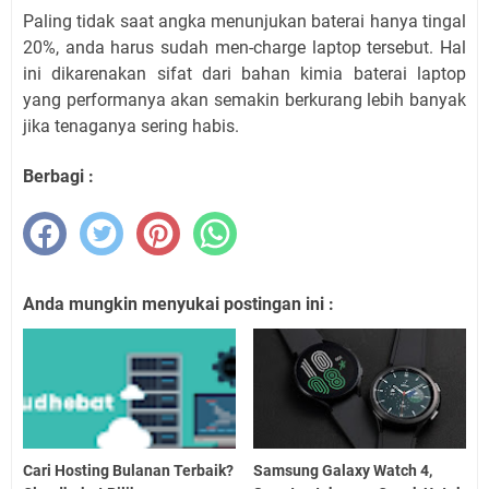
Paling tidak saat angka menunjukan baterai hanya tingal
20%, anda harus sudah men-charge laptop tersebut. Hal
ini dikarenakan sifat dari bahan kimia baterai laptop
yang performanya akan semakin berkurang lebih banyak
jika tenaganya sering habis.
Berbagi :
Anda mungkin menyukai postingan ini :
Cari Hosting Bulanan Terbaik?
Samsung Galaxy Watch 4,