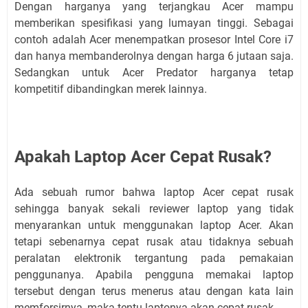
Dengan harganya yang terjangkau Acer mampu
memberikan spesifikasi yang lumayan tinggi. Sebagai
contoh adalah Acer menempatkan prosesor Intel Core i7
dan hanya membanderolnya dengan harga 6 jutaan saja.
Sedangkan untuk Acer Predator harganya tetap
kompetitif dibandingkan merek lainnya.
Apakah Laptop Acer Cepat Rusak?
Ada sebuah rumor bahwa laptop Acer cepat rusak
sehingga banyak sekali reviewer laptop yang tidak
menyarankan untuk menggunakan laptop Acer. Akan
tetapi sebenarnya cepat rusak atau tidaknya sebuah
peralatan elektronik tergantung pada pemakaian
penggunanya. Apabila pengguna memakai laptop
tersebut dengan terus menerus atau dengan kata lain
memforsirnya, maka tentu laptonya akan cepat rusak.