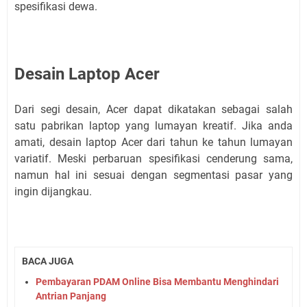
spesifikasi dewa.
Desain Laptop Acer
Dari segi desain, Acer dapat dikatakan sebagai salah
satu pabrikan laptop yang lumayan kreatif. Jika anda
amati, desain laptop Acer dari tahun ke tahun lumayan
variatif. Meski perbaruan spesifikasi cenderung sama,
namun hal ini sesuai dengan segmentasi pasar yang
ingin dijangkau.
BACA JUGA
Pembayaran PDAM Online Bisa Membantu Menghindari
Antrian Panjang