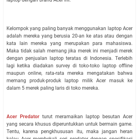
Kelompok yang paling banyak menggunakan laptop Acer
adalah mereka yang berusia 20-an ke atas atau dengan
kata lain mereka yang merupakan para mahasiswa.
Maka tidak salah memang jika merek ini menjadi merek
dengan penjualan laptop teratas di Indonesia. Terlebih
lagi ketika diadakan survey di toko-toko laptop offline
maupun online, rata-rata mereka mengatakan bahwa
memang produk-produk laptop milik Acer masuk ke
dalam 5 merek paling laris di toko mereka.
Acer Predator
turut meramaikan laptop besutan Acer
yang secara khusus diperuntukkan untuk bermain game.
Tentu, karena pengkhususan itu, maka jangan heran
kalau Acer membekali seri predator dengan spesifikasi