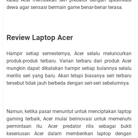
dewa agar sensasi bermain game benar-benar terasa.
Review Laptop Acer
Hampir setiap semesternya, Acer selalu meluncurkan
produk-produk terbaru. Varian terbaru dari produk Acer
mungkin dapat dikatakan hampir setiap bulannya selalu
merilis seri yang baru. Akan tetapi biasanya seri terbaru
tersebut tidak jauh berbeda dengan seri-seri sebelumnya.
Namun, ketika pasar menuntut untuk menciptakan laptop
gaming terbaik, Acer mulai berinovasi untuk memenuhi
permintaan itu. Acer predator rilis sebagai bukti
keseriusan Acer dalam memberikan laptop dengan