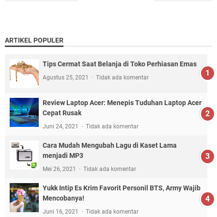
ARTIKEL POPULER
Tips Cermat Saat Belanja di Toko Perhiasan Emas
Agustus 25, 2021
Tidak ada komentar
Review Laptop Acer: Menepis Tuduhan Laptop Acer
Cepat Rusak
Juni 24, 2021
Tidak ada komentar
Cara Mudah Mengubah Lagu di Kaset Lama
menjadi MP3
Mei 26, 2021
Tidak ada komentar
Yukk Intip Es Krim Favorit Personil BTS, Army Wajib
Mencobanya!
Juni 16, 2021
Tidak ada komentar