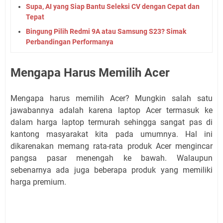
Supa, AI yang Siap Bantu Seleksi CV dengan Cepat dan
Tepat
Bingung Pilih Redmi 9A atau Samsung S23? Simak
Perbandingan Performanya
Mengapa Harus Memilih Acer
Mengapa harus memilih Acer? Mungkin salah satu
jawabannya adalah karena laptop Acer termasuk ke
dalam harga laptop termurah sehingga sangat pas di
kantong masyarakat kita pada umumnya. Hal ini
dikarenakan memang rata-rata produk Acer mengincar
pangsa pasar menengah ke bawah. Walaupun
sebenarnya ada juga beberapa produk yang memiliki
harga premium.