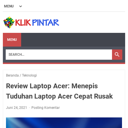
MENU
Beranda
/
Teknologi
Review Laptop Acer: Menepis
Tuduhan Laptop Acer Cepat Rusak
Juni 24, 2021
Posting Komentar