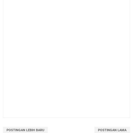
POSTINGAN LEBIH BARU
POSTINGAN LAMA