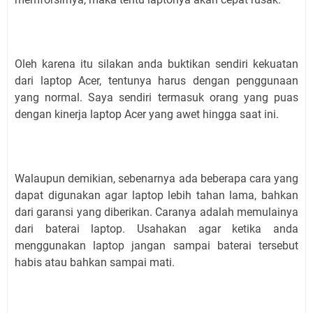
Oleh karena itu silakan anda buktikan sendiri kekuatan
dari laptop Acer, tentunya harus dengan penggunaan
yang normal. Saya sendiri termasuk orang yang puas
dengan kinerja laptop Acer yang awet hingga saat ini.
Walaupun demikian, sebenarnya ada beberapa cara yang
dapat digunakan agar laptop lebih tahan lama, bahkan
dari garansi yang diberikan. Caranya adalah memulainya
dari baterai laptop. Usahakan agar ketika anda
menggunakan laptop jangan sampai baterai tersebut
habis atau bahkan sampai mati.