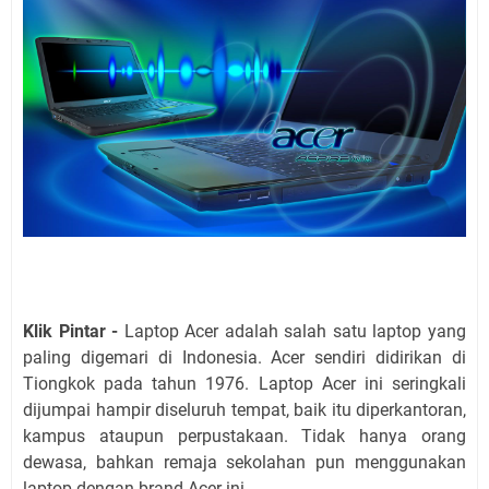
Klik Pintar -
Laptop Acer adalah salah satu laptop yang
paling digemari di Indonesia. Acer sendiri didirikan di
Tiongkok pada tahun 1976. Laptop Acer ini seringkali
dijumpai hampir diseluruh tempat, baik itu diperkantoran,
kampus ataupun perpustakaan. Tidak hanya orang
dewasa, bahkan remaja sekolahan pun menggunakan
laptop dengan brand Acer ini.