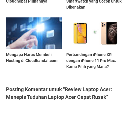
Cloudhebat Pilihannya
Smartwatch yang Cocok Untuk
Dikenakan
Mengapa Harus Membeli
Perbandingan iPhone XR
Hosting di Cloudhandal.com
dengan iPhone 11 Pro Max:
Kamu Pilih yang Mana?
Posting Komentar untuk "Review Laptop Acer:
Menepis Tuduhan Laptop Acer Cepat Rusak"