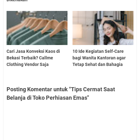
Cari Jasa Konveksi Kaos di
10 Ide Kegiatan Self-Care
Bekasi Terbaik? Callme
bagi Wanita Kantoran agar
Clothing Vendor Saja
Tetap Sehat dan Bahagia
Posting Komentar untuk "Tips Cermat Saat
Belanja di Toko Perhiasan Emas"