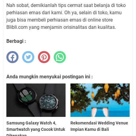
Nah sobat, demikianlah tips cermat saat belanja di toko
perhiasan emas dari kami. Oh ya, selain di toko, kamu
juga bisa membeli perhiasan emas di online store
Blibli.com yang menjamin orisinalitas dan kualitas.
Berbagi :
Anda mungkin menyukai postingan ini :
Samsung Galaxy Watch 4,
Rekomendasi Wedding Venue
Smartwatch yang Cocok Untuk
Impian Kamu di Bali
Dikenakan