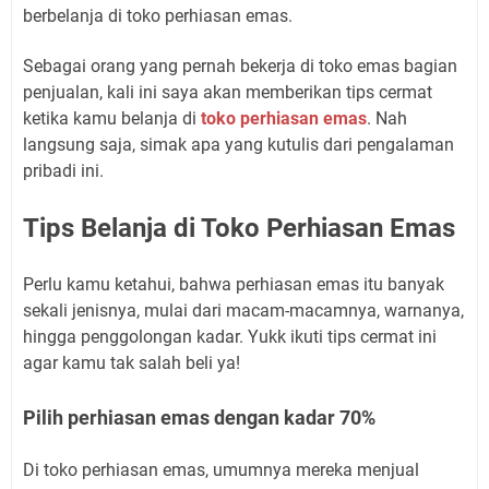
berbelanja di toko perhiasan emas.
Sebagai orang yang pernah bekerja di toko emas bagian
penjualan, kali ini saya akan memberikan tips cermat
ketika kamu belanja di
toko perhiasan emas
. Nah
langsung saja, simak apa yang kutulis dari pengalaman
pribadi ini.
Tips Belanja di Toko Perhiasan Emas
Perlu kamu ketahui, bahwa perhiasan emas itu banyak
sekali jenisnya, mulai dari macam-macamnya, warnanya,
hingga penggolongan kadar. Yukk ikuti tips cermat ini
agar kamu tak salah beli ya!
Pilih perhiasan emas dengan kadar 70%
Di toko perhiasan emas, umumnya mereka menjual