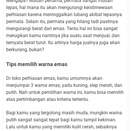
Mengapa? Alasan pertama, permata sangat mudah
lepas, hal mana itu akan mengurangi keistimewaan
perhiasan karena meninggalkan lubang akibat lepasnya
permata. Selain itu, permata yang hilang tadi pastinya
mengurangi berat dari emas. Tentu hal ini bisa sangat
merugikan kamu nantinya jika suatu saat menjual, dan
ternyata berat turut. Itu artinya harga jualnya juga akan
berkurang, bukan?
Tips memilih warna emas
Di toko perhiasan emas, kamu umumnya akan
menjumpai 3 warna emas, yaitu kuning, slep merah, dan
putih. Nah untuk pemilihan warna ini, kamu bisa memilih
atas pertimbangan atau kriteria tertentu.
Bagi kamu yang tergolong masih muda, mungkin warna
putih sangat sangat tepat bagi kamu tampil kekinian.
Lalu untuk kamu yang memiliki kulit cerah, sebaiknya