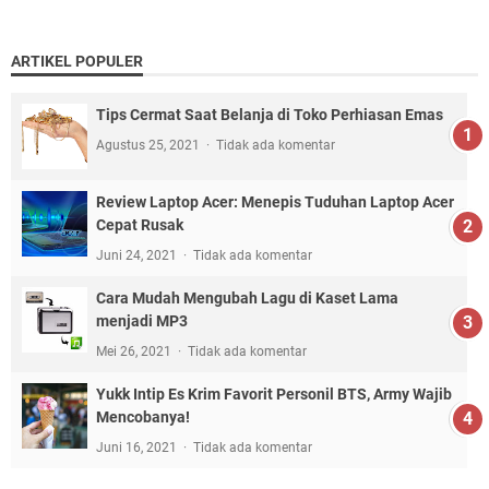
ARTIKEL POPULER
Tips Cermat Saat Belanja di Toko Perhiasan Emas
Agustus 25, 2021
Tidak ada komentar
Review Laptop Acer: Menepis Tuduhan Laptop Acer
Cepat Rusak
Juni 24, 2021
Tidak ada komentar
Cara Mudah Mengubah Lagu di Kaset Lama
menjadi MP3
Mei 26, 2021
Tidak ada komentar
Yukk Intip Es Krim Favorit Personil BTS, Army Wajib
Mencobanya!
Juni 16, 2021
Tidak ada komentar