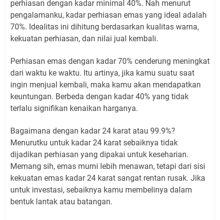
perhiasan dengan kadar minimal 40%. Nah menurut
pengalamanku, kadar perhiasan emas yang ideal adalah
70%. Idealitas ini dihitung berdasarkan kualitas warna,
kekuatan perhiasan, dan nilai jual kembali.
Perhiasan emas dengan kadar 70% cenderung meningkat
dari waktu ke waktu. Itu artinya, jika kamu suatu saat
ingin menjual kembali, maka kamu akan mendapatkan
keuntungan. Berbeda dengan kadar 40% yang tidak
terlalu signifikan kenaikan harganya.
Bagaimana dengan kadar 24 karat atau 99.9%?
Menurutku untuk kadar 24 karat sebaiknya tidak
dijadikan perhiasan yang dipakai untuk keseharian.
Memang sih, emas murni lebih menawan, tetapi dari sisi
kekuatan emas kadar 24 karat sangat rentan rusak. Jika
untuk investasi, sebaiknya kamu membelinya dalam
bentuk lantak atau batangan.