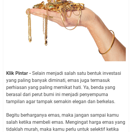
Klik Pintar -
Selain menjadi salah satu bentuk investasi
yang paling banyak diminati, emas juga termasuk
perhiasan yang paling memikat hati. Ya, benda yang
berasal dari perut bumi ini menjadi penyempurna
tampilan agar tampak semakin elegan dan berkelas.
Begitu berharganya emas, maka jangan sampai kamu
salah ketika membeli emas. Mengingat harga emas yang
tidaklah murah, maka kamu perlu untuk selektif ketika