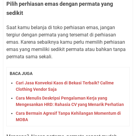
Pilih perhiasan emas dengan permata yang
sedikit
Saat kamu belanja di toko perhiasan emas, jangan
tergiur dengan permata yang tersemat di perhiasan
emas. Karena sebaiknya kamu perlu memilih perhiasan
emas yang memiliki sedikit permata atau bahkan tanpa
permata sama sekali.
BACA JUGA
Cari Jasa Konveksi Kaos di Bekasi Terbaik? Callme
Clothing Vendor Saja
Cara Menulis Deskripsi Pengalaman Kerja yang
Mengesankan HRD: Rahasia CV yang Menarik Perhatian
Cara Bermain Agresif Tanpa Kehilangan Momentum di
MOBA