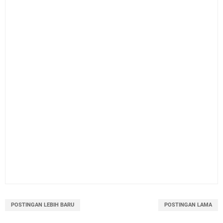
POSTINGAN LEBIH BARU
POSTINGAN LAMA