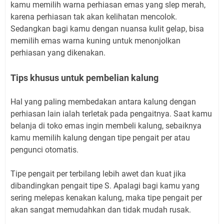
kamu memilih warna perhiasan emas yang slep merah,
karena perhiasan tak akan kelihatan mencolok.
Sedangkan bagi kamu dengan nuansa kulit gelap, bisa
memilih emas warna kuning untuk menonjolkan
perhiasan yang dikenakan.
Tips khusus untuk pembelian kalung
Hal yang paling membedakan antara kalung dengan
perhiasan lain ialah terletak pada pengaitnya. Saat kamu
belanja di toko emas ingin membeli kalung, sebaiknya
kamu memilih kalung dengan tipe pengait per atau
pengunci otomatis.
Tipe pengait per terbilang lebih awet dan kuat jika
dibandingkan pengait tipe S. Apalagi bagi kamu yang
sering melepas kenakan kalung, maka tipe pengait per
akan sangat memudahkan dan tidak mudah rusak.