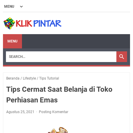
MENU
Beranda
/
Lifestyle
/
Tips Tutorial
Tips Cermat Saat Belanja di Toko
Perhiasan Emas
Agustus 25, 2021
Posting Komentar