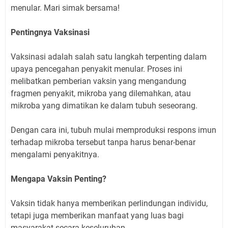
menular. Mari simak bersama!
Pentingnya Vaksinasi
Vaksinasi adalah salah satu langkah terpenting dalam
upaya pencegahan penyakit menular. Proses ini
melibatkan pemberian vaksin yang mengandung
fragmen penyakit, mikroba yang dilemahkan, atau
mikroba yang dimatikan ke dalam tubuh seseorang.
Dengan cara ini, tubuh mulai memproduksi respons imun
terhadap mikroba tersebut tanpa harus benar-benar
mengalami penyakitnya.
Mengapa Vaksin Penting?
Vaksin tidak hanya memberikan perlindungan individu,
tetapi juga memberikan manfaat yang luas bagi
masyarakat secara keseluruhan.