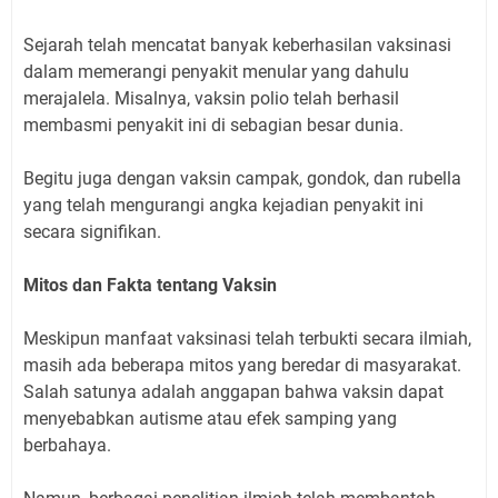
Sejarah telah mencatat banyak keberhasilan vaksinasi
dalam memerangi penyakit menular yang dahulu
merajalela. Misalnya, vaksin polio telah berhasil
membasmi penyakit ini di sebagian besar dunia.
Begitu juga dengan vaksin campak, gondok, dan rubella
yang telah mengurangi angka kejadian penyakit ini
secara signifikan.
Mitos dan Fakta tentang Vaksin
Meskipun manfaat vaksinasi telah terbukti secara ilmiah,
masih ada beberapa mitos yang beredar di masyarakat.
Salah satunya adalah anggapan bahwa vaksin dapat
menyebabkan autisme atau efek samping yang
berbahaya.