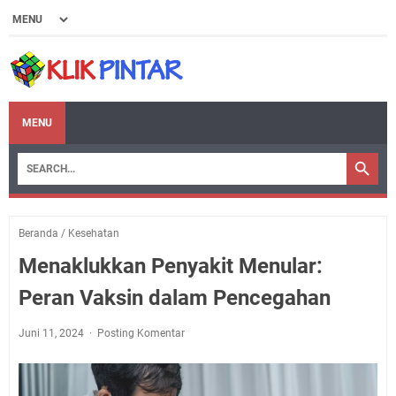
MENU
Beranda
/
Kesehatan
Menaklukkan Penyakit Menular:
Peran Vaksin dalam Pencegahan
Juni 11, 2024
Posting Komentar