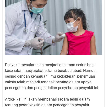
Penyakit menular telah menjadi ancaman serius bagi
kesehatan masyarakat selama berabad-abad. Namun,
seiring dengan kemajuan ilmu kedokteran, penemuan
vaksin telah menjadi tonggak penting dalam upaya
pencegahan dan pengendalian penyebaran penyakit ini.
Artikel kali ini akan membahas secara lebih dalam
tentang peran vaksin dalam pencegahan penyakit