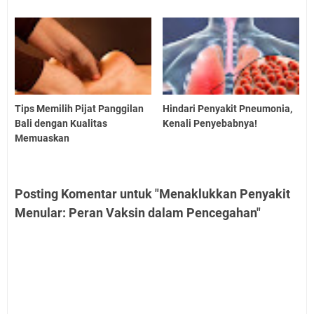
Tips Memilih Pijat Panggilan
Hindari Penyakit Pneumonia,
Bali dengan Kualitas
Kenali Penyebabnya!
Memuaskan
Posting Komentar untuk "Menaklukkan Penyakit
Menular: Peran Vaksin dalam Pencegahan"