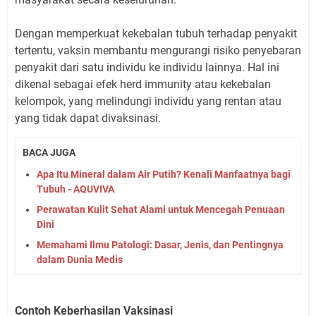
Dengan memperkuat kekebalan tubuh terhadap penyakit
tertentu, vaksin membantu mengurangi risiko penyebaran
penyakit dari satu individu ke individu lainnya. Hal ini
dikenal sebagai efek herd immunity atau kekebalan
kelompok, yang melindungi individu yang rentan atau
yang tidak dapat divaksinasi.
BACA JUGA
Apa Itu Mineral dalam Air Putih? Kenali Manfaatnya bagi
Tubuh - AQUVIVA
Perawatan Kulit Sehat Alami untuk Mencegah Penuaan
Dini
Memahami Ilmu Patologi: Dasar, Jenis, dan Pentingnya
dalam Dunia Medis
Contoh Keberhasilan Vaksinasi