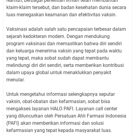
Namun, berbagai penelitian ilmiah telah membantah
klaim-klaim tersebut, dan badan kesehatan dunia secara
luas menegaskan keamanan dan efektivitas vaksin.
Vaksinasi adalah salah satu pencapaian terbesar dalam
sejarah kedokteran modern. Dengan mendukung
program vaksinasi dan memastikan bahwa diri sendiri
dan keluarga menerima vaksin yang tepat pada waktu
yang tepat, maka sobat sudah dapat membantu
melindungi diri diri sendiri, serta memberikan kontribusi
dalam upaya global untuk menaklukkan penyakit
menular.
Untuk mengetahui informasi selengkapnya seputar
vaksin, obat-obatan dan kefarmasian, sobat bisa
mengakses layanan HALO PAFI. Layanan call center
yang diluncurkan oleh Persatuan Ahli Farmasi Indonesia
(PAFI) akan memberikan informasi dan solusi
kefarmasian yang tepat kepada masyarakat luas.