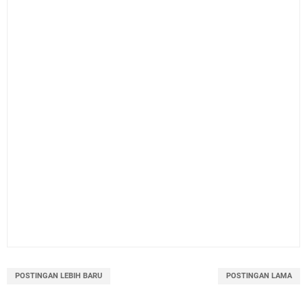
POSTINGAN LEBIH BARU
POSTINGAN LAMA