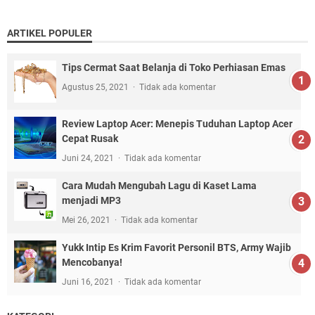
ARTIKEL POPULER
Tips Cermat Saat Belanja di Toko Perhiasan Emas
Agustus 25, 2021
Tidak ada komentar
Review Laptop Acer: Menepis Tuduhan Laptop Acer
Cepat Rusak
Juni 24, 2021
Tidak ada komentar
Cara Mudah Mengubah Lagu di Kaset Lama
menjadi MP3
Mei 26, 2021
Tidak ada komentar
Yukk Intip Es Krim Favorit Personil BTS, Army Wajib
Mencobanya!
Juni 16, 2021
Tidak ada komentar