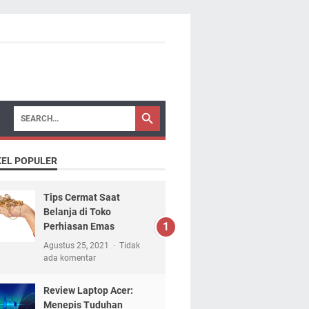
KEL POPULER
Tips Cermat Saat
Belanja di Toko
Perhiasan Emas
Agustus 25, 2021
Tidak
ada komentar
Review Laptop Acer:
Menepis Tuduhan