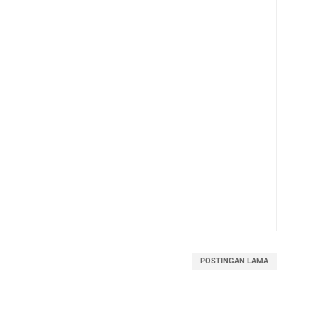
POSTINGAN LAMA