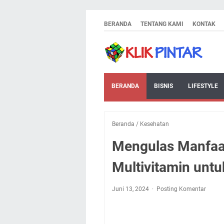
BERANDA
TENTANG KAMI
KONTAK
BERANDA
BISNIS
LIFESTYLE
Beranda
/
Kesehatan
Mengulas Manfaat
Multivitamin unt
Juni 13, 2024
Posting Komentar