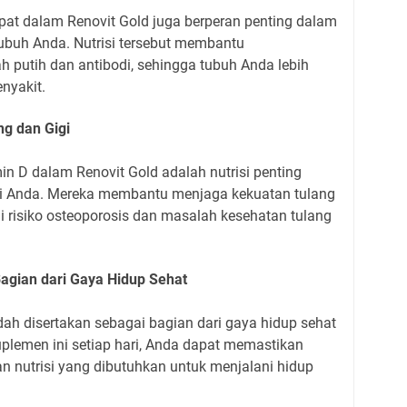
pat dalam Renovit Gold juga berperan penting dalam
buh Anda. Nutrisi tersebut membantu
h putih dan antibodi, sehingga tubuh Anda lebih
nyakit.
g dan Gigi
n D dalam Renovit Gold adalah nutrisi penting
gi Anda. Mereka membantu menjaga kekuatan tulang
i risiko osteoporosis dan masalah kesehatan tulang
agian dari Gaya Hidup Sehat
ah disertakan sebagai bagian dari gaya hidup sehat
lemen ini setiap hari, Anda dapat memastikan
nutrisi yang dibutuhkan untuk menjalani hidup