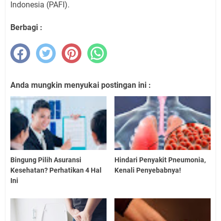
Indonesia (PAFI).
Berbagi :
Anda mungkin menyukai postingan ini :
Bingung Pilih Asuransi
Hindari Penyakit Pneumonia,
Kesehatan? Perhatikan 4 Hal
Kenali Penyebabnya!
Ini