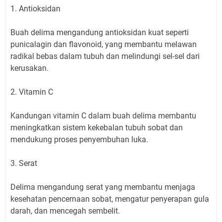
1. Antioksidan
Buah delima mengandung antioksidan kuat seperti
punicalagin dan flavonoid, yang membantu melawan
radikal bebas dalam tubuh dan melindungi sel-sel dari
kerusakan.
2. Vitamin C
Kandungan vitamin C dalam buah delima membantu
meningkatkan sistem kekebalan tubuh sobat dan
mendukung proses penyembuhan luka.
3. Serat
Delima mengandung serat yang membantu menjaga
kesehatan pencernaan sobat, mengatur penyerapan gula
darah, dan mencegah sembelit.