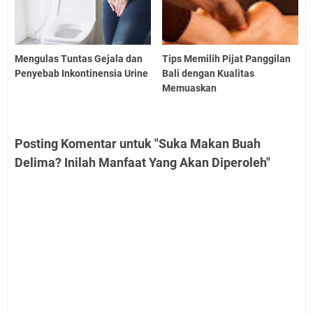
Mengulas Tuntas Gejala dan
Tips Memilih Pijat Panggilan
Penyebab Inkontinensia Urine
Bali dengan Kualitas
Memuaskan
Posting Komentar untuk "Suka Makan Buah
Delima? Inilah Manfaat Yang Akan Diperoleh"