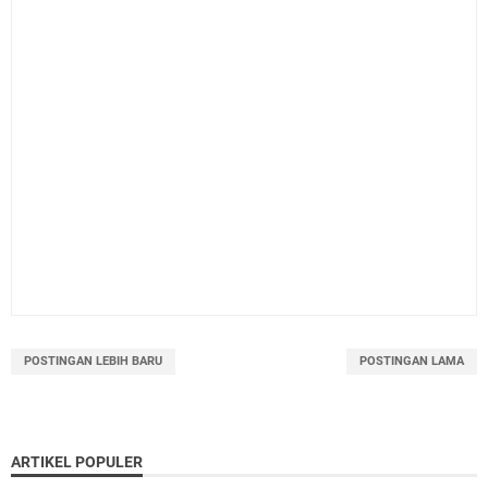
POSTINGAN LEBIH BARU
POSTINGAN LAMA
ARTIKEL POPULER