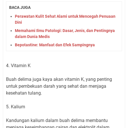
BACA JUGA
Perawatan Kulit Sehat Alami untuk Mencegah Penuaan
Dini
Memahami Ilmu Patologi: Dasar, Jenis, dan Pentingnya
dalam Dunia Medis
Bepotastine: Manfaat dan Efek Sampingnya
4. Vitamin K
Buah delima juga kaya akan vitamin K, yang penting
untuk pembekuan darah yang sehat dan menjaga
kesehatan tulang.
5. Kalium
Kandungan kalium dalam buah delima membantu
menjaga keseimbangan cairan dan elektrolit dalam