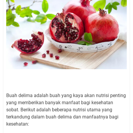
Buah delima adalah buah yang kaya akan nutrisi penting
yang memberikan banyak manfaat bagi kesehatan
sobat. Berikut adalah beberapa nutrisi utama yang
terkandung dalam buah delima dan manfaatnya bagi
kesehatan: