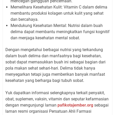
mencegah gangguan pencernaan.
Memelihara Kesehatan Kulit: Vitamin C dalam delima
membantu produksi kolagen untuk kulit yang sehat
dan bercahaya.
Mendukung Kesehatan Mental: Nutrisi dalam buah
delima dapat membantu meningkatkan fungsi kognitif
dan menjaga kesehatan mental sobat.
Dengan mengetahui berbagai nutrisi yang terkandung
dalam buah delima dan manfaatnya bagi kesehatan,
sobat dapat memasukkan buah ini sebagai bagian dari
pola makan sehat sehari-hari. Delima tidak hanya
menyegarkan tetapi juga memberikan banyak manfaat
kesehatan yang berharga bagi tubuh sobat.
Yuk dapatkan informasi selengkapnya terkait penyakit,
obat, suplemen, vaksin, vitamin dan seputar kefarmasian
dengan mengunjungi laman
pafikotajember.org
sebagai
laman resmi organisasi Persatuan Ahli Farmasi