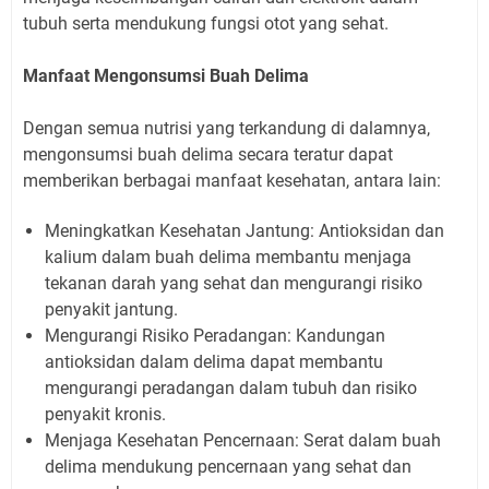
tubuh serta mendukung fungsi otot yang sehat.
Manfaat Mengonsumsi Buah Delima
Dengan semua nutrisi yang terkandung di dalamnya,
mengonsumsi buah delima secara teratur dapat
memberikan berbagai manfaat kesehatan, antara lain:
Meningkatkan Kesehatan Jantung: Antioksidan dan
kalium dalam buah delima membantu menjaga
tekanan darah yang sehat dan mengurangi risiko
penyakit jantung.
Mengurangi Risiko Peradangan: Kandungan
antioksidan dalam delima dapat membantu
mengurangi peradangan dalam tubuh dan risiko
penyakit kronis.
Menjaga Kesehatan Pencernaan: Serat dalam buah
delima mendukung pencernaan yang sehat dan