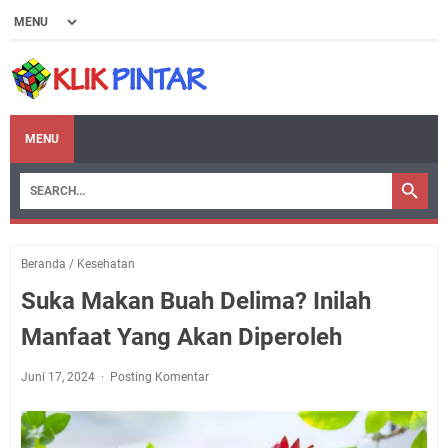
MENU
Beranda
/
Kesehatan
Suka Makan Buah Delima? Inilah
Manfaat Yang Akan Diperoleh
Juni 17, 2024
Posting Komentar