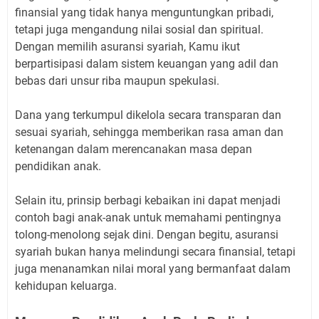
finansial yang tidak hanya menguntungkan pribadi,
tetapi juga mengandung nilai sosial dan spiritual.
Dengan memilih asuransi syariah, Kamu ikut
berpartisipasi dalam sistem keuangan yang adil dan
bebas dari unsur riba maupun spekulasi.
Dana yang terkumpul dikelola secara transparan dan
sesuai syariah, sehingga memberikan rasa aman dan
ketenangan dalam merencanakan masa depan
pendidikan anak.
Selain itu, prinsip berbagi kebaikan ini dapat menjadi
contoh bagi anak-anak untuk memahami pentingnya
tolong-menolong sejak dini. Dengan begitu, asuransi
syariah bukan hanya melindungi secara finansial, tetapi
juga menanamkan nilai moral yang bermanfaat dalam
kehidupan keluarga.