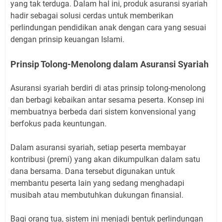
yang tak terduga. Dalam hal ini, produk asuransi syariah
hadir sebagai solusi cerdas untuk memberikan
perlindungan pendidikan anak dengan cara yang sesuai
dengan prinsip keuangan Islami.
Prinsip Tolong-Menolong dalam Asuransi Syariah
Asuransi syariah berdiri di atas prinsip tolong-menolong
dan berbagi kebaikan antar sesama peserta. Konsep ini
membuatnya berbeda dari sistem konvensional yang
berfokus pada keuntungan.
Dalam asuransi syariah, setiap peserta membayar
kontribusi (premi) yang akan dikumpulkan dalam satu
dana bersama. Dana tersebut digunakan untuk
membantu peserta lain yang sedang menghadapi
musibah atau membutuhkan dukungan finansial.
Bagi orang tua, sistem ini menjadi bentuk perlindungan