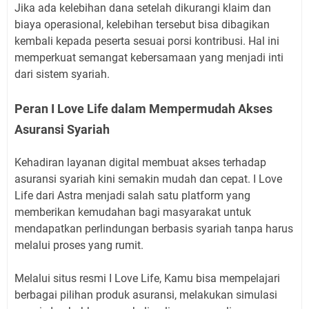
Jika ada kelebihan dana setelah dikurangi klaim dan
biaya operasional, kelebihan tersebut bisa dibagikan
kembali kepada peserta sesuai porsi kontribusi. Hal ini
memperkuat semangat kebersamaan yang menjadi inti
dari sistem syariah.
Peran I Love Life dalam Mempermudah Akses
Asuransi Syariah
Kehadiran layanan digital membuat akses terhadap
asuransi syariah kini semakin mudah dan cepat. I Love
Life dari Astra menjadi salah satu platform yang
memberikan kemudahan bagi masyarakat untuk
mendapatkan perlindungan berbasis syariah tanpa harus
melalui proses yang rumit.
Melalui situs resmi I Love Life, Kamu bisa mempelajari
berbagai pilihan produk asuransi, melakukan simulasi