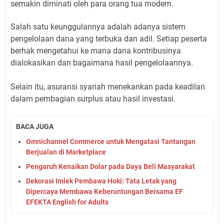
semakin diminati oleh para orang tua modern.
Salah satu keunggulannya adalah adanya sistem
pengelolaan dana yang terbuka dan adil. Setiap peserta
berhak mengetahui ke mana dana kontribusinya
dialokasikan dan bagaimana hasil pengelolaannya.
Selain itu, asuransi syariah menekankan pada keadilan
dalam pembagian surplus atau hasil investasi.
BACA JUGA
Omnichannel Commerce untuk Mengatasi Tantangan
Berjualan di Marketplace
Pengaruh Kenaikan Dolar pada Daya Beli Masyarakat
Dekorasi Imlek Pembawa Hoki: Tata Letak yang
Dipercaya Membawa Keberuntungan Bersama EF
EFEKTA English for Adults