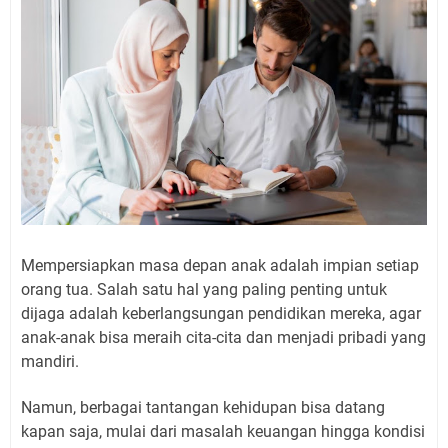
Mempersiapkan masa depan anak adalah impian setiap
orang tua. Salah satu hal yang paling penting untuk
dijaga adalah keberlangsungan pendidikan mereka, agar
anak-anak bisa meraih cita-cita dan menjadi pribadi yang
mandiri.
Namun, berbagai tantangan kehidupan bisa datang
kapan saja, mulai dari masalah keuangan hingga kondisi