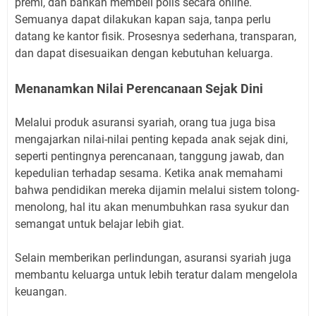
premi, dan bahkan membeli polis secara online.
Semuanya dapat dilakukan kapan saja, tanpa perlu
datang ke kantor fisik. Prosesnya sederhana, transparan,
dan dapat disesuaikan dengan kebutuhan keluarga.
Menanamkan Nilai Perencanaan Sejak Dini
Melalui produk asuransi syariah, orang tua juga bisa
mengajarkan nilai-nilai penting kepada anak sejak dini,
seperti pentingnya perencanaan, tanggung jawab, dan
kepedulian terhadap sesama. Ketika anak memahami
bahwa pendidikan mereka dijamin melalui sistem tolong-
menolong, hal itu akan menumbuhkan rasa syukur dan
semangat untuk belajar lebih giat.
Selain memberikan perlindungan, asuransi syariah juga
membantu keluarga untuk lebih teratur dalam mengelola
keuangan.