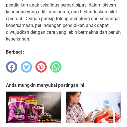
pendidikan anak sekaligus berpartisipasi dalam sistem
keuangan yang adil, transparan, dan berlandaskan nilai
spiritual. Dengan prinsip tolong-menolong dan semangat
kebersamaan, perlindungan pendidikan anak dapat
diwujudkan dengan cara yang lebih bermakna dan penuh
keberkahan.
Berbagi :
Anda mungkin menyukai postingan ini :