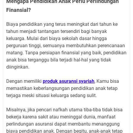
Mengapa Pendidikan Anak Perlu Perlindungan
Finansial?
Biaya pendidikan yang terus meningkat dari tahun ke
tahun menjadi tantangan tersendiri bagi banyak
keluarga. Mulai dari biaya sekolah dasar hingga
perguruan tinggi, semuanya membutuhkan perencanaan
matang. Tanpa persiapan finansial yang baik, pendidikan
anak bisa terganggu bila terjadi hal-hal yang tidak
diinginkan.
Dengan memiliki
produk asuransi syariah
, Kamu bisa
memastikan keberlangsungan pendidikan anak tetap
terjaga meski situasi keluarga sedang sulit.
Misalnya, jika pencari nafkah utama tiba-tiba tidak bisa
bekerja karena sakit atau meninggal dunia, manfaat
perlindungan asuransi dapat membantu menanggung
biaya pendidikan anak. Dengan begitu, anak-anak tetap