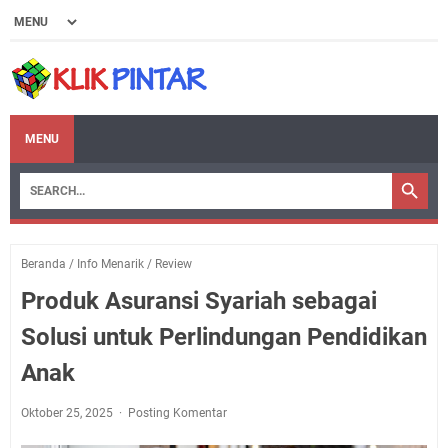
MENU
Beranda
/
Info Menarik
/
Review
Produk Asuransi Syariah sebagai
Solusi untuk Perlindungan Pendidikan
Anak
Oktober 25, 2025
Posting Komentar