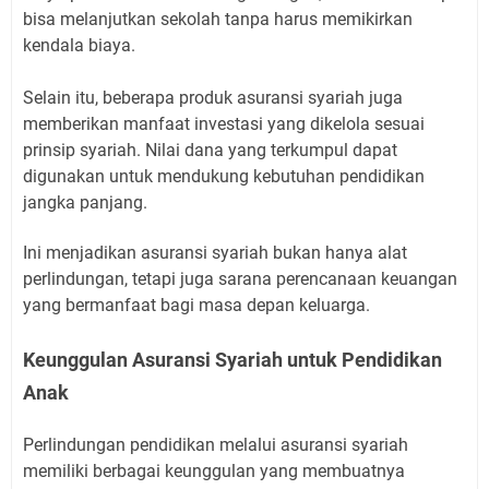
bisa melanjutkan sekolah tanpa harus memikirkan
kendala biaya.
Selain itu, beberapa produk asuransi syariah juga
memberikan manfaat investasi yang dikelola sesuai
prinsip syariah. Nilai dana yang terkumpul dapat
digunakan untuk mendukung kebutuhan pendidikan
jangka panjang.
Ini menjadikan asuransi syariah bukan hanya alat
perlindungan, tetapi juga sarana perencanaan keuangan
yang bermanfaat bagi masa depan keluarga.
Keunggulan Asuransi Syariah untuk Pendidikan
Anak
Perlindungan pendidikan melalui asuransi syariah
memiliki berbagai keunggulan yang membuatnya