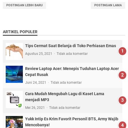
POSTINGAN LEBIH BARU
POSTINGAN LAMA
ARTIKEL POPULER
Tips Cermat Saat Belanja di Toko Perhiasan Emas
Agustus 25, 2021
Tidak ada komentar
Review Laptop Acer: Menepis Tuduhan Laptop Acer
Cepat Rusak
Juni 24, 2021
Tidak ada komentar
Cara Mudah Mengubah Lagu di Kaset Lama
menjadi MP3
Mei 26, 2021
Tidak ada komentar
Yukk Intip Es Krim Favorit Personil BTS, Army Wajib
Mencobanya!