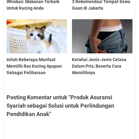
Whiskas: Makanan Terbaik
3 Rekomendasi Tempat Sewa
Untuk Kucing Anda
Gaun di Jakarta
Inilah Beberapa Manfaat
Ketahui Jenis-Jenis Celana
Memilih Ras Kucing Apapun
Dalam Pria, Beserta Cara
Sebagai Peliharaan
Memilihnya
Posting Komentar untuk "Produk Asuransi
Syariah sebagai Solusi untuk Perlindungan
Pendidikan Anak"