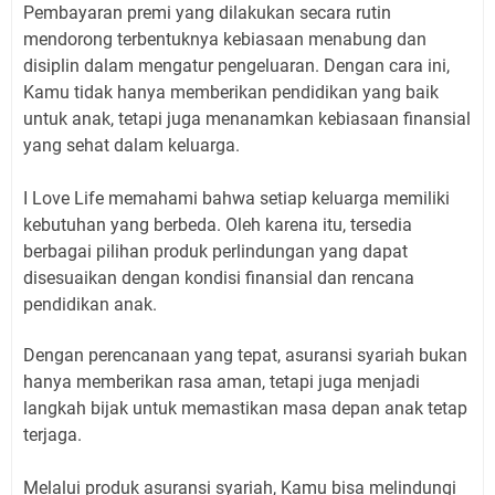
Pembayaran premi yang dilakukan secara rutin
mendorong terbentuknya kebiasaan menabung dan
disiplin dalam mengatur pengeluaran. Dengan cara ini,
Kamu tidak hanya memberikan pendidikan yang baik
untuk anak, tetapi juga menanamkan kebiasaan finansial
yang sehat dalam keluarga.
I Love Life memahami bahwa setiap keluarga memiliki
kebutuhan yang berbeda. Oleh karena itu, tersedia
berbagai pilihan produk perlindungan yang dapat
disesuaikan dengan kondisi finansial dan rencana
pendidikan anak.
Dengan perencanaan yang tepat, asuransi syariah bukan
hanya memberikan rasa aman, tetapi juga menjadi
langkah bijak untuk memastikan masa depan anak tetap
terjaga.
Melalui produk asuransi syariah, Kamu bisa melindungi