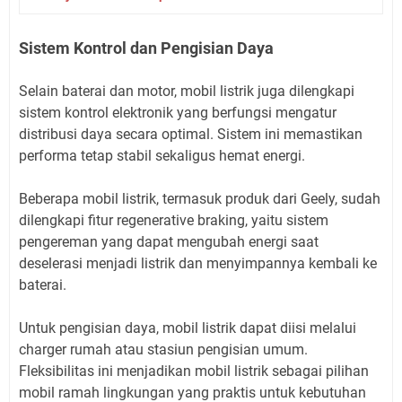
Sistem Kontrol dan Pengisian Daya
Selain baterai dan motor, mobil listrik juga dilengkapi
sistem kontrol elektronik yang berfungsi mengatur
distribusi daya secara optimal. Sistem ini memastikan
performa tetap stabil sekaligus hemat energi.
Beberapa mobil listrik, termasuk produk dari Geely, sudah
dilengkapi fitur regenerative braking, yaitu sistem
pengereman yang dapat mengubah energi saat
deselerasi menjadi listrik dan menyimpannya kembali ke
baterai.
Untuk pengisian daya, mobil listrik dapat diisi melalui
charger rumah atau stasiun pengisian umum.
Fleksibilitas ini menjadikan mobil listrik sebagai pilihan
mobil ramah lingkungan yang praktis untuk kebutuhan