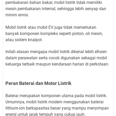
pembakaran bahan bakar, mobil listrik tidak memiliki
mesin pembakaran internal, sehingga lebih senyap dan
minim emisi.
Mobil listrik atau mobil EV juga tidak memerlukan
banyak komponen kompleks seperti piston, oli mesin,
atau sistem knalpot.
Inilah alasan mengapa mobil listrik dikenal lebih efisien
dalam perawatan serta cocok digunakan sebagai mobil
keluarga terbaik maupun kendaraan harian di perkotaan.
Peran Baterai dan Motor Listrik
Baterai merupakan komponen utama pada mobil listrik.
Umumnya, mobil listrik modern menggunakan baterai
lithium-ion berkapasitas besar yang mampu menyimpan
energi untuk jarak tempuh yang cukup jauh.