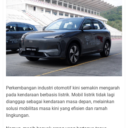
Perkembangan industri otomotif kini semakin mengarah
pada kendaraan berbasis listrik. Mobil listrik tidak lagi
dianggap sebagai kendaraan masa depan, melainkan
solusi mobilitas masa kini yang efisien dan ramah
lingkungan.