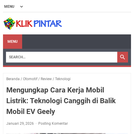
MENU
Beranda
/
Otomotif
/
Review
/
Teknologi
Mengungkap Cara Kerja Mobil
Listrik: Teknologi Canggih di Balik
Mobil EV Geely
Januari 29, 2026
Posting Komentar