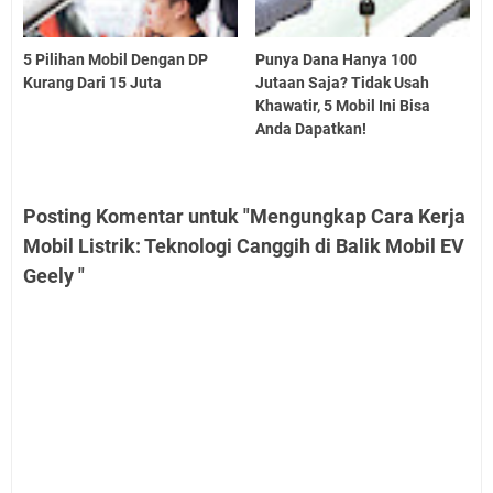
5 Pilihan Mobil Dengan DP
Punya Dana Hanya 100
Kurang Dari 15 Juta
Jutaan Saja? Tidak Usah
Khawatir, 5 Mobil Ini Bisa
Anda Dapatkan!
Posting Komentar untuk "Mengungkap Cara Kerja
Mobil Listrik: Teknologi Canggih di Balik Mobil EV
Geely "