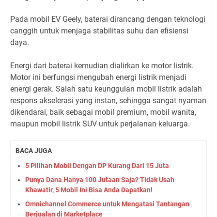
Pada mobil EV Geely, baterai dirancang dengan teknologi
canggih untuk menjaga stabilitas suhu dan efisiensi
daya.
Energi dari baterai kemudian dialirkan ke motor listrik.
Motor ini berfungsi mengubah energi listrik menjadi
energi gerak. Salah satu keunggulan mobil listrik adalah
respons akselerasi yang instan, sehingga sangat nyaman
dikendarai, baik sebagai mobil premium, mobil wanita,
maupun mobil listrik SUV untuk perjalanan keluarga.
BACA JUGA
5 Pilihan Mobil Dengan DP Kurang Dari 15 Juta
Punya Dana Hanya 100 Jutaan Saja? Tidak Usah
Khawatir, 5 Mobil Ini Bisa Anda Dapatkan!
Omnichannel Commerce untuk Mengatasi Tantangan
Berjualan di Marketplace