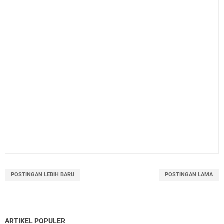
POSTINGAN LEBIH BARU
POSTINGAN LAMA
ARTIKEL POPULER