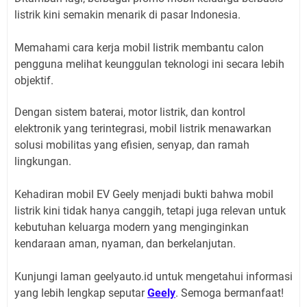
listrik kini semakin menarik di pasar Indonesia.
Memahami cara kerja mobil listrik membantu calon
pengguna melihat keunggulan teknologi ini secara lebih
objektif.
Dengan sistem baterai, motor listrik, dan kontrol
elektronik yang terintegrasi, mobil listrik menawarkan
solusi mobilitas yang efisien, senyap, dan ramah
lingkungan.
Kehadiran mobil EV Geely menjadi bukti bahwa mobil
listrik kini tidak hanya canggih, tetapi juga relevan untuk
kebutuhan keluarga modern yang menginginkan
kendaraan aman, nyaman, dan berkelanjutan.
Kunjungi laman geelyauto.id untuk mengetahui informasi
yang lebih lengkap seputar
Geely
. Semoga bermanfaat!