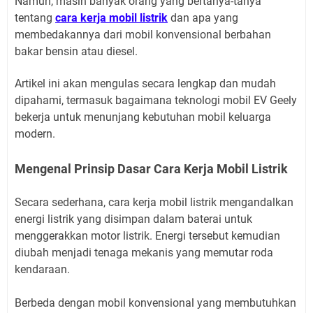
Namun, masih banyak orang yang bertanya-tanya
tentang
cara kerja mobil listrik
dan apa yang
membedakannya dari mobil konvensional berbahan
bakar bensin atau diesel.
Artikel ini akan mengulas secara lengkap dan mudah
dipahami, termasuk bagaimana teknologi mobil EV Geely
bekerja untuk menunjang kebutuhan mobil keluarga
modern.
Mengenal Prinsip Dasar Cara Kerja Mobil Listrik
Secara sederhana, cara kerja mobil listrik mengandalkan
energi listrik yang disimpan dalam baterai untuk
menggerakkan motor listrik. Energi tersebut kemudian
diubah menjadi tenaga mekanis yang memutar roda
kendaraan.
Berbeda dengan mobil konvensional yang membutuhkan