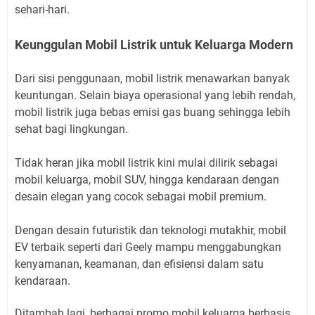
sehari-hari.
Keunggulan Mobil Listrik untuk Keluarga Modern
Dari sisi penggunaan, mobil listrik menawarkan banyak
keuntungan. Selain biaya operasional yang lebih rendah,
mobil listrik juga bebas emisi gas buang sehingga lebih
sehat bagi lingkungan.
Tidak heran jika mobil listrik kini mulai dilirik sebagai
mobil keluarga, mobil SUV, hingga kendaraan dengan
desain elegan yang cocok sebagai mobil premium.
Dengan desain futuristik dan teknologi mutakhir, mobil
EV terbaik seperti dari Geely mampu menggabungkan
kenyamanan, keamanan, dan efisiensi dalam satu
kendaraan.
Ditambah lagi, berbagai promo mobil keluarga berbasis