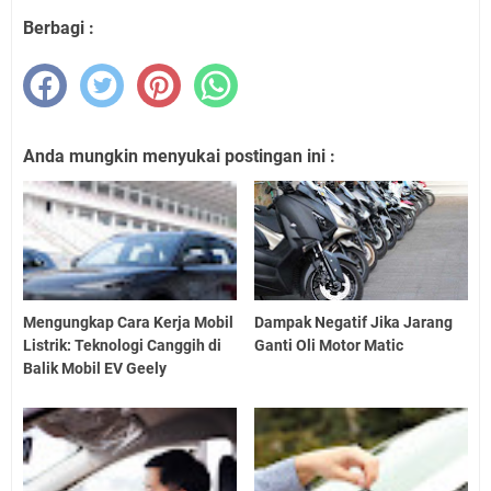
Berbagi :
Anda mungkin menyukai postingan ini :
Mengungkap Cara Kerja Mobil
Dampak Negatif Jika Jarang
Listrik: Teknologi Canggih di
Ganti Oli Motor Matic
Balik Mobil EV Geely