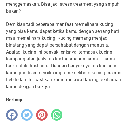
menggemaskan. Bisa jadi stress treatment yang ampuh
bukan?
Demikian tadi beberapa manfaat memelihara kucing
yang bisa kamu dapat ketika kamu dengan senang hati
mau memelihara kucing. Kucing memang menjadi
binatang yang dapat bersahabat dengan manusia.
Apalagi kucing ini banyak jenisnya, termasuk kucing
kampung atau jenis ras kucing apapun sama – sama
baik untuk dipelihara. Dengan banyaknya ras kucing ini
kamu pun bisa memilih ingin memelihara kucing ras apa.
Lebih dari itu, pastikan kamu merawat kucing peliharaan
kamu dengan baik ya.
Berbagi :