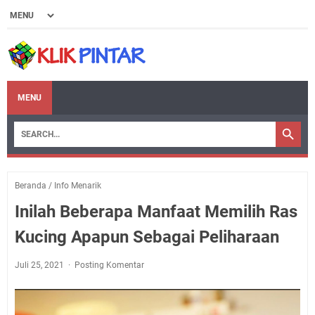
MENU
Beranda
/
Info Menarik
Inilah Beberapa Manfaat Memilih Ras
Kucing Apapun Sebagai Peliharaan
Juli 25, 2021
Posting Komentar