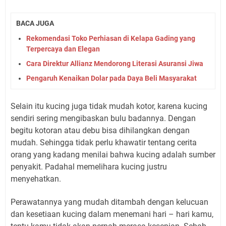
BACA JUGA
Rekomendasi Toko Perhiasan di Kelapa Gading yang
Terpercaya dan Elegan
Cara Direktur Allianz Mendorong Literasi Asuransi Jiwa
Pengaruh Kenaikan Dolar pada Daya Beli Masyarakat
Selain itu kucing juga tidak mudah kotor, karena kucing
sendiri sering mengibaskan bulu badannya. Dengan
begitu kotoran atau debu bisa dihilangkan dengan
mudah. Sehingga tidak perlu khawatir tentang cerita
orang yang kadang menilai bahwa kucing adalah sumber
penyakit. Padahal memelihara kucing justru
menyehatkan.
Perawatannya yang mudah ditambah dengan kelucuan
dan kesetiaan kucing dalam menemani hari – hari kamu,