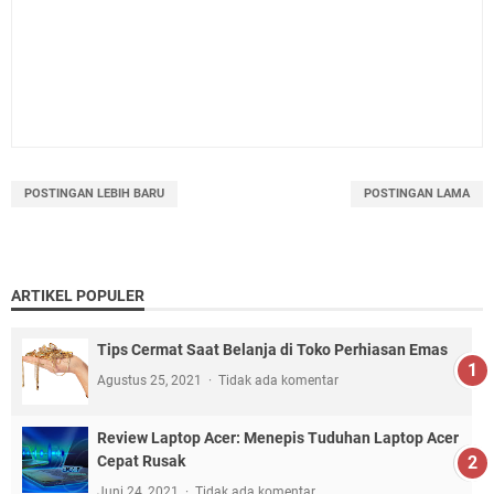
POSTINGAN LEBIH BARU
POSTINGAN LAMA
ARTIKEL POPULER
Tips Cermat Saat Belanja di Toko Perhiasan Emas
Agustus 25, 2021
Tidak ada komentar
Review Laptop Acer: Menepis Tuduhan Laptop Acer
Cepat Rusak
Juni 24, 2021
Tidak ada komentar