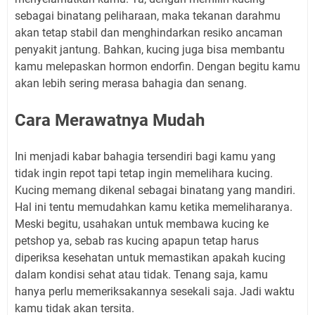
sebagai binatang peliharaan, maka tekanan darahmu
akan tetap stabil dan menghindarkan resiko ancaman
penyakit jantung. Bahkan, kucing juga bisa membantu
kamu melepaskan hormon endorfin. Dengan begitu kamu
akan lebih sering merasa bahagia dan senang.
Cara Merawatnya Mudah
Ini menjadi kabar bahagia tersendiri bagi kamu yang
tidak ingin repot tapi tetap ingin memelihara kucing.
Kucing memang dikenal sebagai binatang yang mandiri.
Hal ini tentu memudahkan kamu ketika memeliharanya.
Meski begitu, usahakan untuk membawa kucing ke
petshop ya, sebab ras kucing apapun tetap harus
diperiksa kesehatan untuk memastikan apakah kucing
dalam kondisi sehat atau tidak. Tenang saja, kamu
hanya perlu memeriksakannya sesekali saja. Jadi waktu
kamu tidak akan tersita.