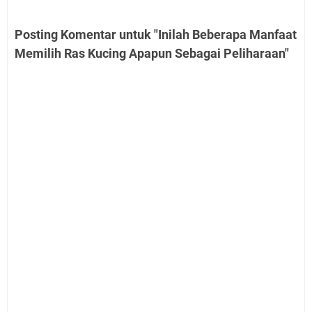
Posting Komentar untuk "Inilah Beberapa Manfaat
Memilih Ras Kucing Apapun Sebagai Peliharaan"