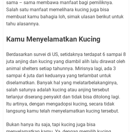
sama – sama membawa manfaat bagi pemiliknya.
Salah satu manfaat memelihara kucing juga bisa
membuat kamu bahagia loh, simak ulasan berikut untuk
tahu alasannya.
Kamu Menyelamatkan Kucing
Berdasarkan survei di US, setidaknya terdapat 6 sampai 8
juta anjing dan kucing yang diambil alih lalu dirawat oleh
animal shelters setiap tahunnya. Mirisnya lagi, ada 3
sampai 4 juta dari keduanya yang terlambat untuk
diselamatkan. Banyak hal yang melatarbelakanginya,
salah satunya adalah kucing atau anjing tersebut
terlanjur diserang penyakit dan tidak bisa ditolong lagi.
Itu artinya, dengan mengadopsi kucing, secara tidak
langsung kamu telah menyelamatkan kucing tersebut.
Bukan hanya itu saja, tapi kucing juga bisa
menyelamatkan kamu. Ya, dengan memilih kucing