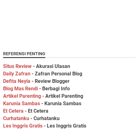
REFERENSI PENTING
Situs Review
- Akurasi Ulasan
Daily Zafran
- Zafran Personal Blog
Defita Neyla
- Review Blogger
Blog Mas Rendi
- Berbagi Info
Artikel Parenting
- Artikel Parenting
Karunia Sambas
- Karunia Sambas
Et Cetera
- Et Cetera
Curhatanku
- Curhatanku
Les Inggris Gratis
- Les Inggris Gratis