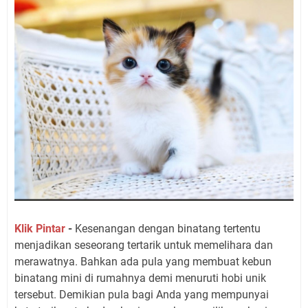
Klik Pintar
-
Kesenangan dengan binatang tertentu
menjadikan seseorang tertarik untuk memelihara dan
merawatnya. Bahkan ada pula yang membuat kebun
binatang mini di rumahnya demi menuruti hobi unik
tersebut. Demikian pula bagi Anda yang mempunyai